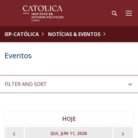
IEP-CATÓLICA
NOTÍCIAS & EVENTOS
Eventos
FILTER AND SORT
HOJE
PREVIOUS
NEX
QUI, JUN 11, 2026