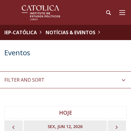
IEP-CATÓLICA
NOTÍCIAS & EVENTOS
Eventos
FILTER AND SORT
HOJE
PREVIOUS
NEX
SEX, JUN 12, 2026