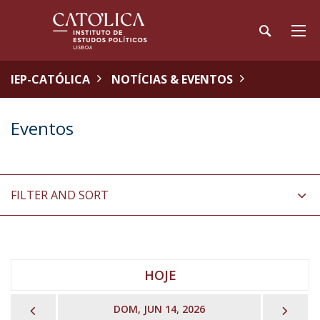
IEP-CATÓLICA
NOTÍCIAS & EVENTOS
Eventos
FILTER AND SORT
HOJE
PREVIOUS
NEX
DOM, JUN 14, 2026