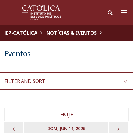
IEP-CATÓLICA
NOTÍCIAS & EVENTOS
Eventos
FILTER AND SORT
HOJE
PREVIOUS
NEX
DOM, JUN 14, 2026