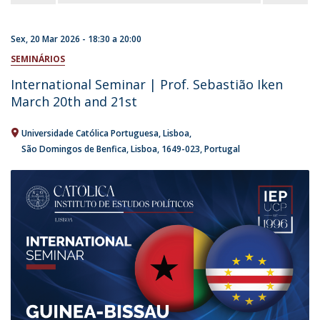
Sex, 20 Mar 2026 -
18:30
a
20:00
SEMINÁRIOS
International Seminar | Prof. Sebastião Iken
March 20th and 21st
Universidade Católica Portuguesa
Lisboa
São Domingos de Benfica, Lisboa
1649-023
Portugal