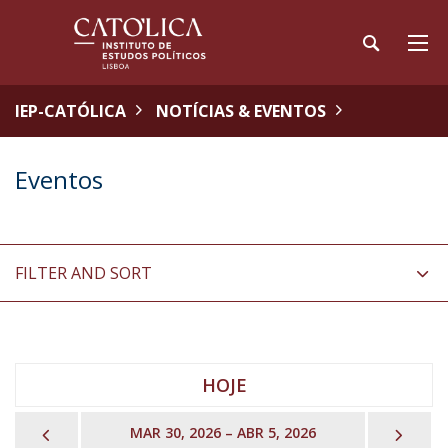
IEP-CATÓLICA
NOTÍCIAS & EVENTOS
Eventos
FILTER AND SORT
HOJE
PREVIOUS
NEX
MAR 30, 2026 – ABR 5, 2026