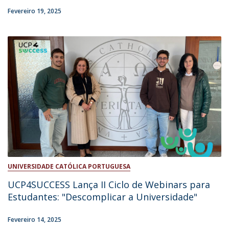
Fevereiro 19, 2025
UNIVERSIDADE CATÓLICA PORTUGUESA
UCP4SUCCESS Lança II Ciclo de Webinars para
Estudantes: "Descomplicar a Universidade"
Fevereiro 14, 2025