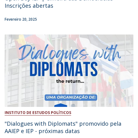
Inscrições abertas
Fevereiro 20, 2025
INSTITUTO DE ESTUDOS POLÍTICOS
"Dialogues with Diplomats" promovido pela
AAIEP e IEP - próximas datas