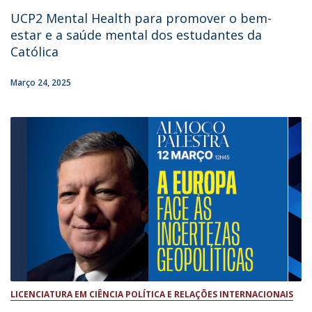
UCP2 Mental Health para promover o bem-
estar e a saúde mental dos estudantes da
Católica
Março 24, 2025
LICENCIATURA EM CIÊNCIA POLÍTICA E RELAÇÕES INTERNACIONAIS