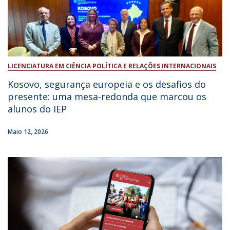
LICENCIATURA EM CIÊNCIA POLÍTICA E RELAÇÕES INTERNACIONAIS
Kosovo, segurança europeia e os desafios do
presente: uma mesa‑redonda que marcou os
alunos do IEP
Maio 12, 2026