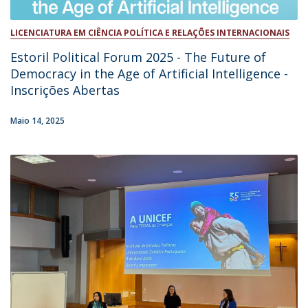
LICENCIATURA EM CIÊNCIA POLÍTICA E RELAÇÕES INTERNACIONAIS
Estoril Political Forum 2025 - The Future of
Democracy in the Age of Artificial Intelligence -
Inscrições Abertas
Maio 14, 2025