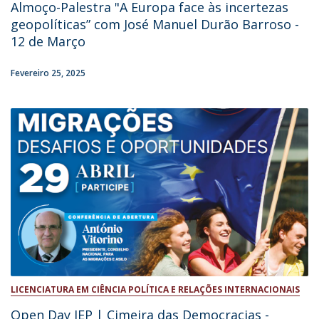
Almoço-Palestra "A Europa face às incertezas
geopolíticas” com José Manuel Durão Barroso -
12 de Março
Fevereiro 25, 2025
LICENCIATURA EM CIÊNCIA POLÍTICA E RELAÇÕES INTERNACIONAIS
Open Day IEP | Cimeira das Democracias -