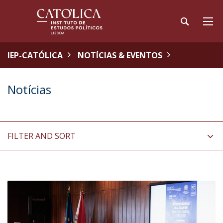
IEP-CATÓLICA
NOTÍCIAS & EVENTOS
Notícias
FILTER AND SORT