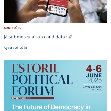
ADMISSÕES
​Já submeteu a sua candidatura?
Agosto 29, 2025