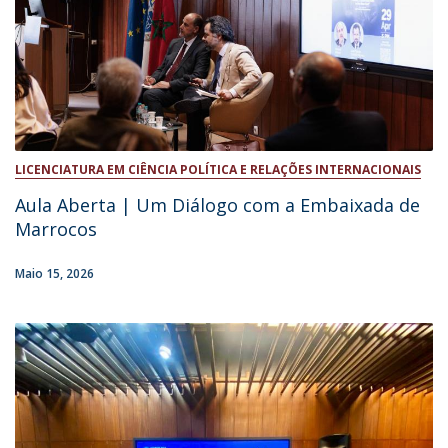
LICENCIATURA EM CIÊNCIA POLÍTICA E RELAÇÕES INTERNACIONAIS
Aula Aberta | Um Diálogo com a Embaixada de
Marrocos
Maio 15, 2026