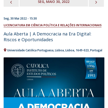
PREVIOUS
NEX
SEG, MAIO 30, 2022
Seg, 30 Mai 2022 - 15:30
LICENCIATURA EM CIÊNCIA POLÍTICA E RELAÇÕES INTERNACIONAIS
Aula Aberta | A Democracia na Era Digital:
Riscos e Oportunidades
Universidade Católica Portuguesa
Lisboa
Lisboa
1649-023
Portugal