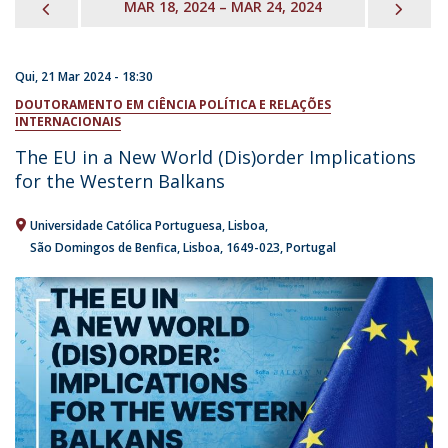
PREVIOUS
NEX
MAR 18, 2024 – MAR 24, 2024
Qui, 21 Mar 2024 - 18:30
DOUTORAMENTO EM CIÊNCIA POLÍTICA E RELAÇÕES
INTERNACIONAIS
The EU in a New World (Dis)order Implications
for the Western Balkans
Universidade Católica Portuguesa
Lisboa
São Domingos de Benfica, Lisboa
1649-023
Portugal