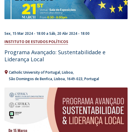
Sex, 15 Mar 2024 - 18:00
a
Sáb, 20 Abr 2024 - 18:00
INSTITUTO DE ESTUDOS POLÍTICOS
Programa Avançado: Sustentabilidade e
Liderança Local
Catholic University of Portugal
Lisboa
São Domingos de Benfica, Lisboa
1649-023
Portugal