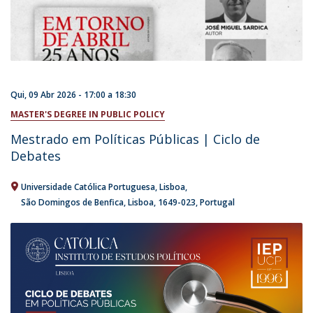
Qui, 09 Abr 2026 -
17:00
a
18:30
MASTER'S DEGREE IN PUBLIC POLICY
Mestrado em Políticas Públicas | Ciclo de
Debates
Universidade Católica Portuguesa
Lisboa
São Domingos de Benfica, Lisboa
1649-023
Portugal