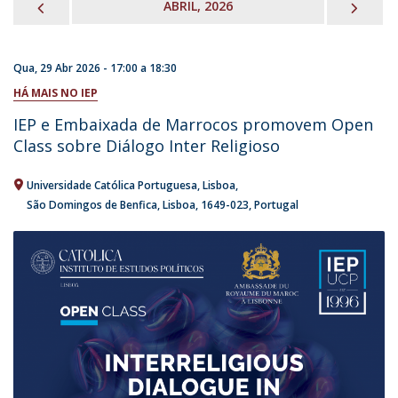
PREVIOUS
NEX
ABRIL, 2026
Qua, 29 Abr 2026 -
17:00
a
18:30
HÁ MAIS NO IEP
IEP e Embaixada de Marrocos promovem Open
Class sobre Diálogo Inter Religioso
Universidade Católica Portuguesa
Lisboa
São Domingos de Benfica, Lisboa
1649-023
Portugal