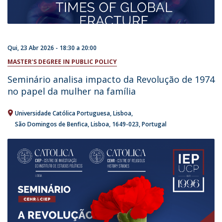
Qui, 23 Abr 2026 -
18:30
a
20:00
MASTER'S DEGREE IN PUBLIC POLICY
Seminário analisa impacto da Revolução de 1974
no papel da mulher na família
Universidade Católica Portuguesa
Lisboa
São Domingos de Benfica, Lisboa
1649-023
Portugal