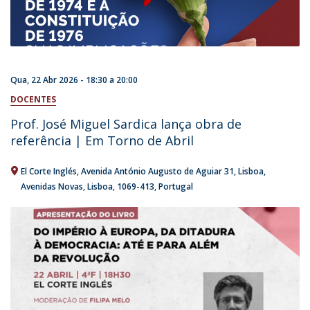
Qua, 22 Abr 2026 -
18:30
a
20:00
DOCENTES
Prof. José Miguel Sardica lança obra de
referência | Em Torno de Abril
El Corte Inglés
Avenida António Augusto de Aguiar 31
Lisboa
Avenidas Novas, Lisboa
1069-413
Portugal