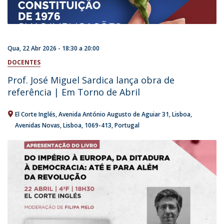
Qua, 22 Abr 2026 -
18:30
a
20:00
DOCENTES
Prof. José Miguel Sardica lança obra de
referência | Em Torno de Abril
El Corte Inglés
Avenida António Augusto de Aguiar 31
Lisboa
Avenidas Novas, Lisboa
1069-413
Portugal