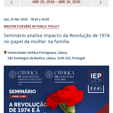
PREVIOUS
NEX
ABR 20, 2026 – ABR 26, 2026
Qui, 23 Abr 2026 -
18:30
a
20:00
MASTER'S DEGREE IN PUBLIC POLICY
Seminário analisa impacto da Revolução de 1974
no papel da mulher na família
Universidade Católica Portuguesa
Lisboa
São Domingos de Benfica, Lisboa
1649-023
Portugal