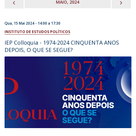
PREVIOUS
NEX
MAIO, 2024
Qua, 15 Mai 2024 -
14:00
a
17:30
INSTITUTO DE ESTUDOS POLÍTICOS
IEP Colloquia - 1974-2024 CINQUENTA ANOS
DEPOIS, O QUE SE SEGUE?