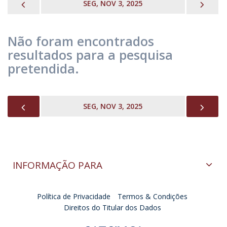
PREVIOUS
NEX
SEG, NOV 3, 2025
Não foram encontrados
resultados para a pesquisa
pretendida.
PREVIOUS
NEX
SEG, NOV 3, 2025
INFORMAÇÃO PARA
Política de Privacidade
Termos & Condições
Direitos do Titular dos Dados