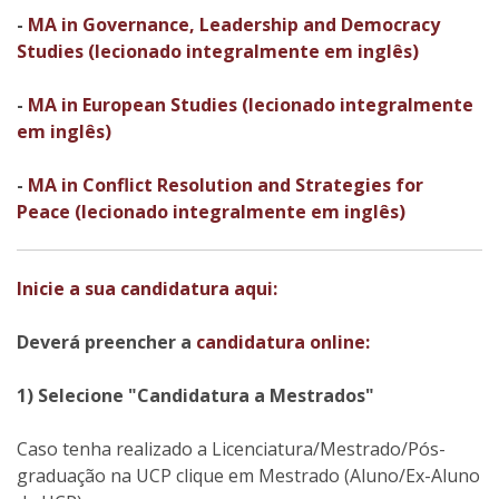
-
MA in Governance, Leadership and Democracy
Studies (lecionado integralmente em inglês)
-
MA in European Studies (lecionado integralmente
em inglês)
-
MA in Conflict Resolution and Strategies for
Peace (lecionado integralmente em inglês)
Inicie a sua candidatura aqui:
Deverá preencher a
candidatura online:
1) Selecione "Candidatura a Mestrados"
Caso tenha realizado a Licenciatura/Mestrado/Pós-
graduação na UCP clique em Mestrado (Aluno/Ex-Aluno