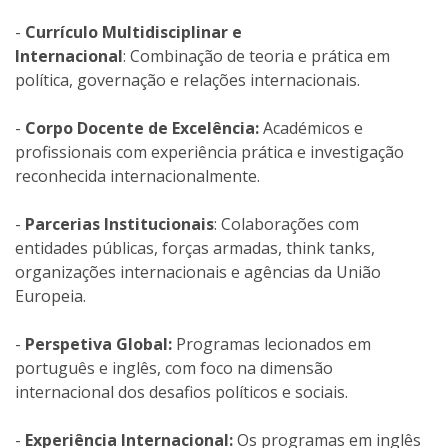
-
Currículo Multidisciplinar e
Internacional
: Combinação de teoria e prática em
política, governação e relações internacionais.
-
Corpo Docente de Excelência:
Académicos e
profissionais com experiência prática e investigação
reconhecida internacionalmente.
-
Parcerias Institucionais
: Colaborações com
entidades públicas, forças armadas, think tanks,
organizações internacionais e agências da União
Europeia.
-
Perspetiva Global:
Programas lecionados em
português e inglês, com foco na dimensão
internacional dos desafios políticos e sociais.
-
Experiência Internacional:
Os programas em inglês