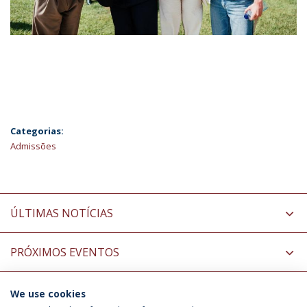
Categorias:
Admissões
ÚLTIMAS NOTÍCIAS
PRÓXIMOS EVENTOS
We use cookies