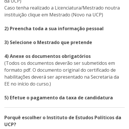
da UCP)
Caso tenha realizado a Licenciatura/Mestrado noutra
instituição clique em Mestrado (Novo na UCP)
2) Preencha toda a sua informação pessoal
3) Selecione o Mestrado que pretende
4) Anexe os documentos obrigatórios
(Todos os documentos deverão ser submetidos em
formato pdf. O documento original do certificado de
habilitações deverá ser apresentado na Secretaria da
EE no início do curso.)
5) Efetue o pagamento da taxa de candidatura
Porquê escolher o Instituto de Estudos Políticos da
UCP?