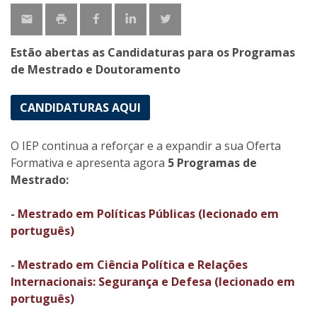
Estão abertas as Candidaturas para os Programas
de Mestrado e Doutoramento
CANDIDATURAS AQUI
O IEP continua a reforçar e a expandir a sua Oferta
Formativa e apresenta agora
5
Programas de
Mestrado:
-
Mestrado em Políticas Públicas (lecionado em
português)
-
Mestrado em Ciência Política e Relações
Internacionais: Segurança e Defesa (lecionado em
português)