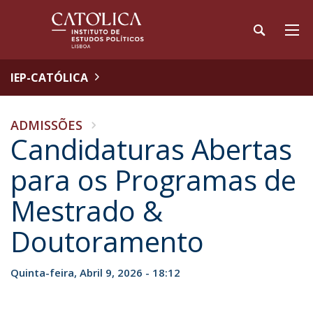
IEP-CATÓLICA
ADMISSÕES
Candidaturas Abertas
para os Programas de
Mestrado &
Doutoramento
Quinta-feira, Abril 9, 2026 - 18:12