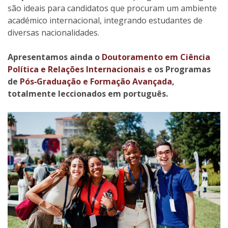
são ideais para candidatos que procuram um ambiente
académico internacional, integrando estudantes de
diversas nacionalidades.
Apresentamos ainda o
Doutoramento em Ciência
Política e Relações Internacionais
e os Programas
de
Pós‑Graduação e Formação Avançada
,
totalmente leccionados em português.