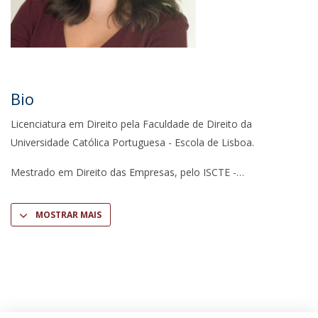
Bio
Licenciatura em Direito pela Faculdade de Direito da
Universidade Católica Portuguesa - Escola de Lisboa.
Mestrado em Direito das Empresas, pelo ISCTE -
MOSTRAR MAIS