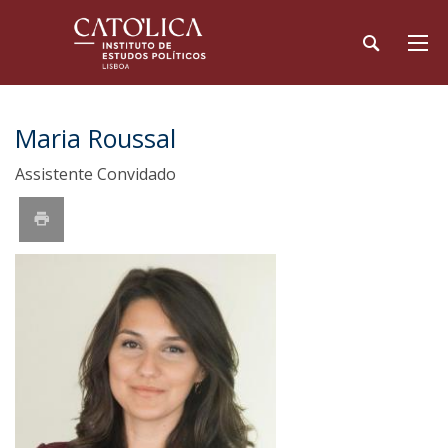
Maria Roussal
Assistente Convidado