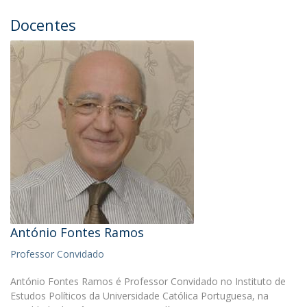
Docentes
António Fontes Ramos
Professor Convidado
António Fontes Ramos é Professor Convidado no Instituto de
Estudos Políticos da Universidade Católica Portuguesa, na