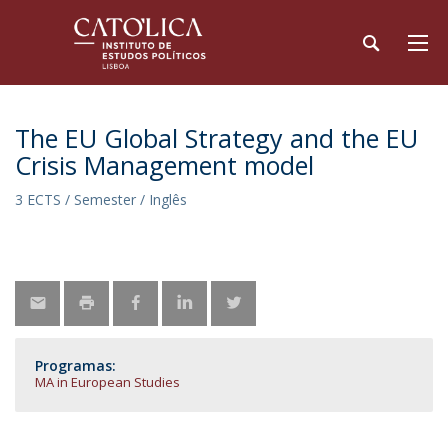
The EU Global Strategy and the EU
Crisis Management model
3 ECTS / Semester / Inglês
Programas:
MA in European Studies