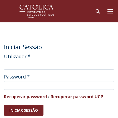
Iniciar Sessão
Utilizador
*
Password
*
Recuperar password
/
Recuperar password UCP
INICIAR SESSÃO