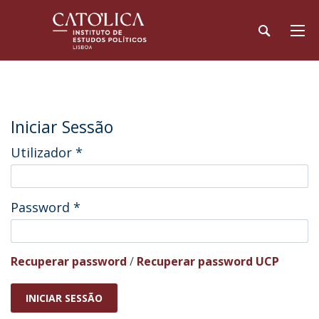
Iniciar Sessão
Utilizador
*
Password
*
Recuperar password
/
Recuperar password UCP
INICIAR SESSÃO