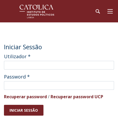
Iniciar Sessão
Utilizador
*
Password
*
Recuperar password
/
Recuperar password UCP
INICIAR SESSÃO