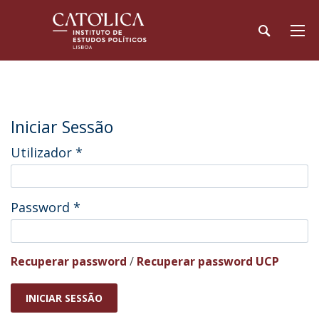
Iniciar Sessão
Utilizador
*
Password
*
Recuperar password
/
Recuperar password UCP
INICIAR SESSÃO