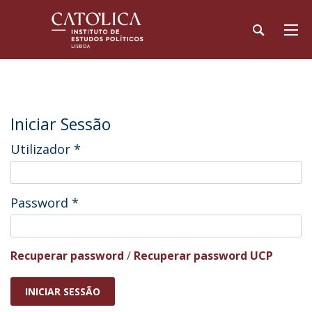
Iniciar Sessão
Utilizador
*
Password
*
Recuperar password
/
Recuperar password UCP
INICIAR SESSÃO