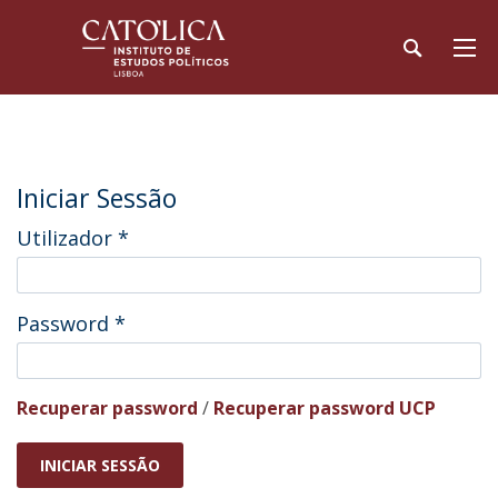
Iniciar Sessão
Utilizador
*
Password
*
Recuperar password
/
Recuperar password UCP
INICIAR SESSÃO