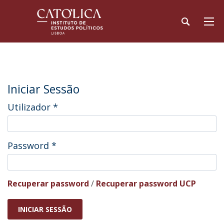
Iniciar Sessão
Utilizador
*
Password
*
Recuperar password
/
Recuperar password UCP
INICIAR SESSÃO