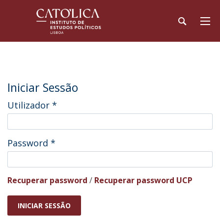
Iniciar Sessão
Utilizador
*
Password
*
Recuperar password
/
Recuperar password UCP
INICIAR SESSÃO