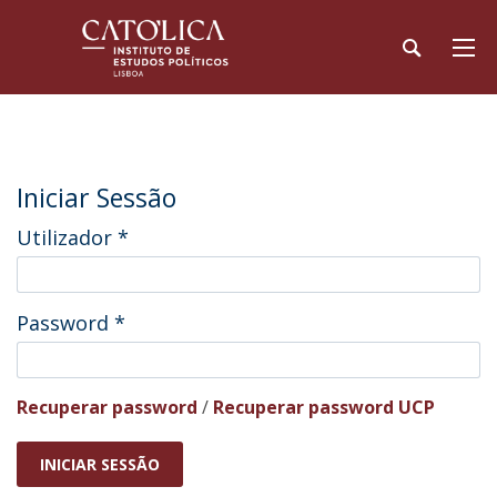
Iniciar Sessão
Utilizador
*
Password
*
Recuperar password
/
Recuperar password UCP
INICIAR SESSÃO