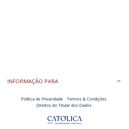
INFORMAÇÃO PARA
Política de Privacidade
Termos & Condições
Direitos do Titular dos Dados