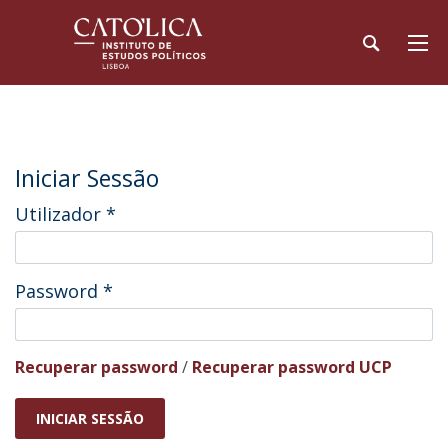
Iniciar Sessão
Utilizador
*
Password
*
Recuperar password
/
Recuperar password UCP
INICIAR SESSÃO