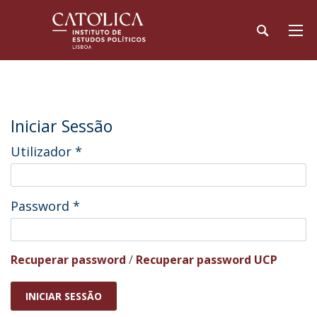
Iniciar Sessão
Utilizador
*
Password
*
Recuperar password
/
Recuperar password UCP
INICIAR SESSÃO