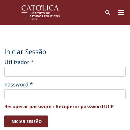
Iniciar Sessão
Utilizador
*
Password
*
Recuperar password
/
Recuperar password UCP
INICIAR SESSÃO