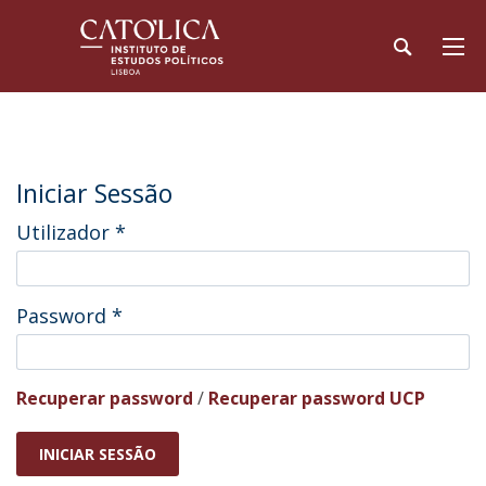
Iniciar Sessão
Utilizador
*
Password
*
Recuperar password
/
Recuperar password UCP
INICIAR SESSÃO