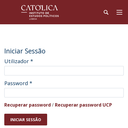
Iniciar Sessão
Utilizador
*
Password
*
Recuperar password
/
Recuperar password UCP
INICIAR SESSÃO