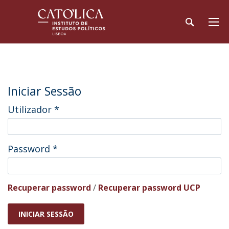
Iniciar Sessão
Utilizador
*
Password
*
Recuperar password
/
Recuperar password UCP
INICIAR SESSÃO