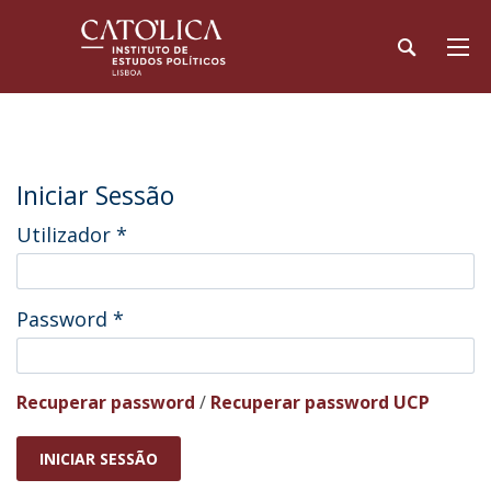
Iniciar Sessão
Utilizador
*
Password
*
Recuperar password
/
Recuperar password UCP
INICIAR SESSÃO