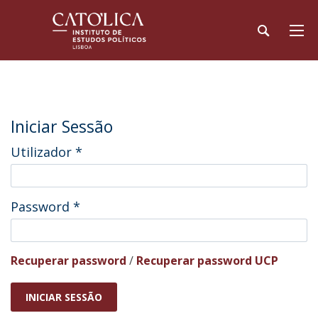
Iniciar Sessão
Utilizador
*
Password
*
Recuperar password
/
Recuperar password UCP
INICIAR SESSÃO