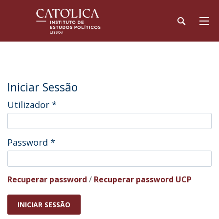
Iniciar Sessão
Utilizador
*
Password
*
Recuperar password
/
Recuperar password UCP
INICIAR SESSÃO