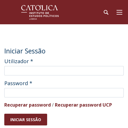
Iniciar Sessão
Utilizador
*
Password
*
Recuperar password
/
Recuperar password UCP
INICIAR SESSÃO