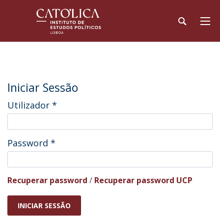
Iniciar Sessão
Utilizador
*
Password
*
Recuperar password
/
Recuperar password UCP
INICIAR SESSÃO