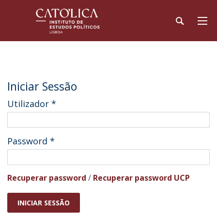
Iniciar Sessão
Utilizador
*
Password
*
Recuperar password
/
Recuperar password UCP
INICIAR SESSÃO