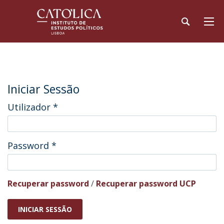
Iniciar Sessão
Utilizador
*
Password
*
Recuperar password
/
Recuperar password UCP
INICIAR SESSÃO