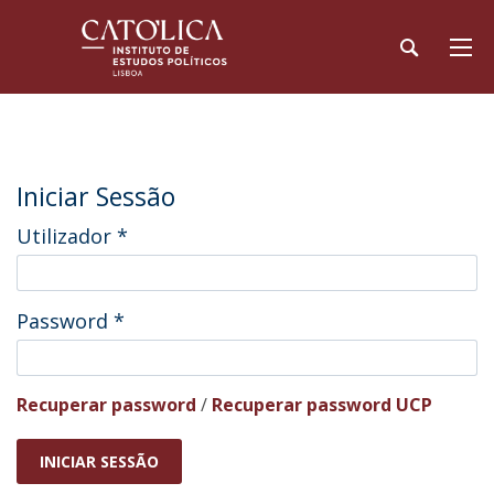
Iniciar Sessão
Utilizador
*
Password
*
Recuperar password
/
Recuperar password UCP
INICIAR SESSÃO