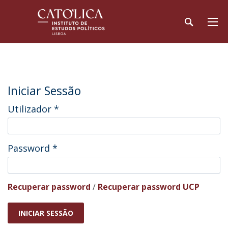
Iniciar Sessão
Utilizador
*
Password
*
Recuperar password
/
Recuperar password UCP
INICIAR SESSÃO