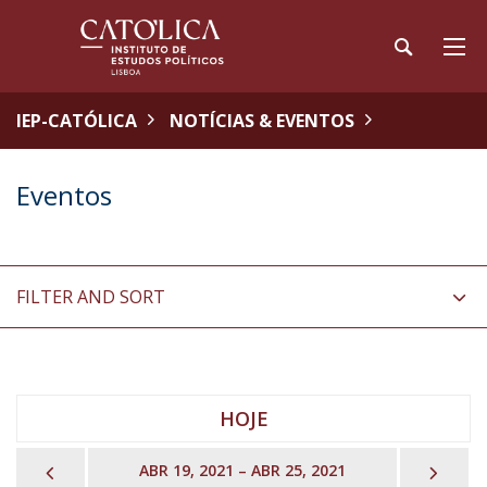
IEP-CATÓLICA
NOTÍCIAS & EVENTOS
Eventos
FILTER AND SORT
HOJE
PREVIOUS
NEX
ABR 19, 2021 – ABR 25, 2021