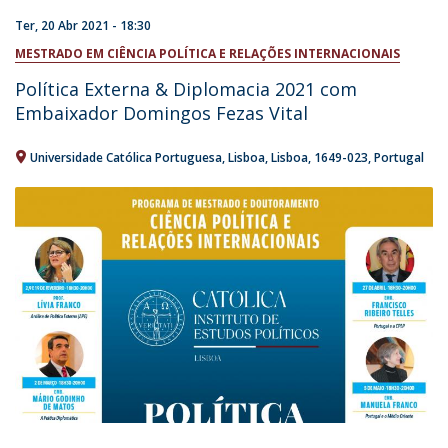
Ter, 20 Abr 2021 - 18:30
MESTRADO EM CIÊNCIA POLÍTICA E RELAÇÕES INTERNACIONAIS
Política Externa & Diplomacia 2021 com
Embaixador Domingos Fezas Vital
Universidade Católica Portuguesa
Lisboa
Lisboa
1649-023
Portugal