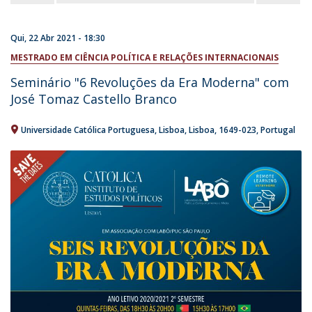
Qui, 22 Abr 2021 - 18:30
MESTRADO EM CIÊNCIA POLÍTICA E RELAÇÕES INTERNACIONAIS
Seminário "6 Revoluções da Era Moderna" com
José Tomaz Castello Branco
Universidade Católica Portuguesa
Lisboa
Lisboa
1649-023
Portugal