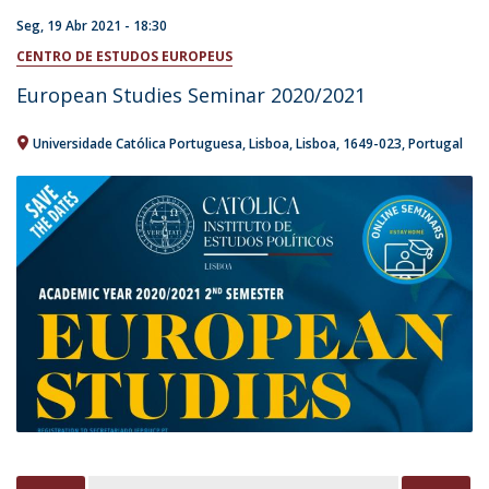
Seg, 19 Abr 2021 - 18:30
CENTRO DE ESTUDOS EUROPEUS
European Studies Seminar 2020/2021
Universidade Católica Portuguesa
Lisboa
Lisboa
1649-023
Portugal