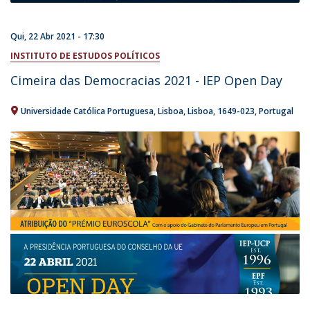
Qui, 22 Abr 2021 - 17:30
INSTITUTO DE ESTUDOS POLÍTICOS
Cimeira das Democracias 2021 - IEP Open Day
Universidade Católica Portuguesa
Lisboa
Lisboa
1649-023
Portugal