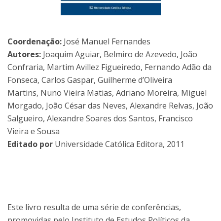
Coordenação:
José Manuel Fernandes
Autores:
Joaquim Aguiar, Belmiro de Azevedo, João
Confraria, Martim Avillez Figueiredo, Fernando Adão da
Fonseca, Carlos Gaspar, Guilherme d’Oliveira
Martins, Nuno Vieira Matias, Adriano Moreira, Miguel
Morgado, João César das Neves, Alexandre Relvas, João
Salgueiro, Alexandre Soares dos Santos, Francisco
Vieira e Sousa
Editado por
Universidade Católica Editora, 2011
Este livro resulta de uma série de conferências,
promovidas pelo Instituto de Estudos Políticos da