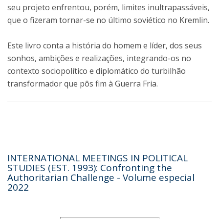
seu projeto enfrentou, porém, limites inultrapassáveis,
que o fizeram tornar-se no último soviético no Kremlin.
Este livro conta a história do homem e líder, dos seus
sonhos, ambições e realizações, integrando-os no
contexto sociopolítico e diplomático do turbilhão
transformador que pôs fim à Guerra Fria.
INTERNATIONAL MEETINGS IN POLITICAL
STUDIES (EST. 1993): Confronting the
Authoritarian Challenge - Volume especial
2022