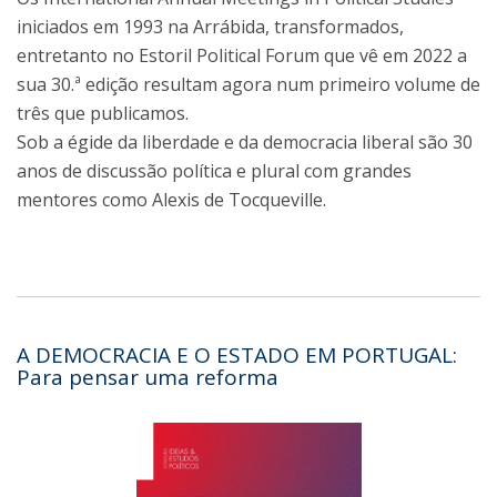
iniciados em 1993 na Arrábida, transformados,
entretanto no Estoril Political Forum que vê em 2022 a
sua 30.ª edição resultam agora num primeiro volume de
três que publicamos.
Sob a égide da liberdade e da democracia liberal são 30
anos de discussão política e plural com grandes
mentores como Alexis de Tocqueville.
A DEMOCRACIA E O ESTADO EM PORTUGAL:
Para pensar uma reforma