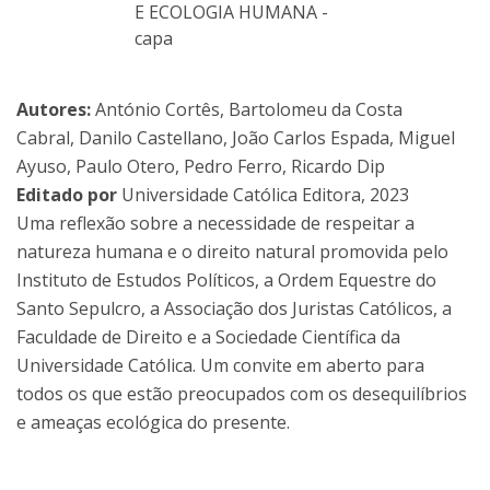
Autores:
António Cortês, Bartolomeu da Costa
Cabral, Danilo Castellano, João Carlos Espada, Miguel
Ayuso, Paulo Otero, Pedro Ferro, Ricardo Dip
Editado por
Universidade Católica Editora, 2023
Uma reflexão sobre a necessidade de respeitar a
natureza humana e o direito natural promovida pelo
Instituto de Estudos Políticos, a Ordem Equestre do
Santo Sepulcro, a Associação dos Juristas Católicos, a
Faculdade de Direito e a Sociedade Científica da
Universidade Católica. Um convite em aberto para
todos os que estão preocupados com os desequilíbrios
e ameaças ecológica do presente.