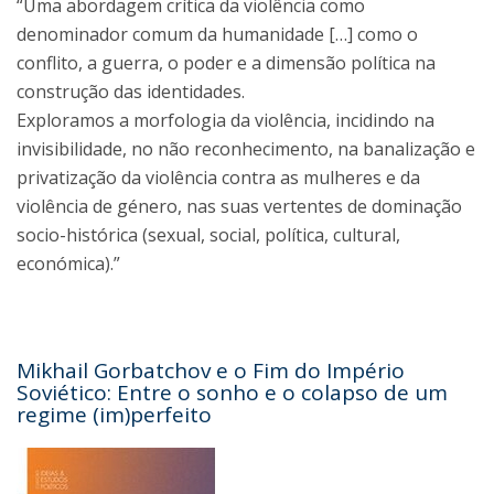
“Uma abordagem crítica da violência como
denominador comum da humanidade […] como o
conflito, a guerra, o poder e a dimensão política na
construção das identidades.
Exploramos a morfologia da violência, incidindo na
invisibilidade, no não reconhecimento, na banalização e
privatização da violência contra as mulheres e da
violência de género, nas suas vertentes de dominação
socio-histórica (sexual, social, política, cultural,
económica).”
Mikhail Gorbatchov e o Fim do Império
Soviético: Entre o sonho e o colapso de um
regime (im)perfeito