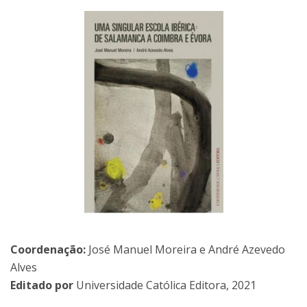
Coordenação:
José Manuel Moreira e André Azevedo
Alves
Editado por
Universidade Católica Editora, 2021