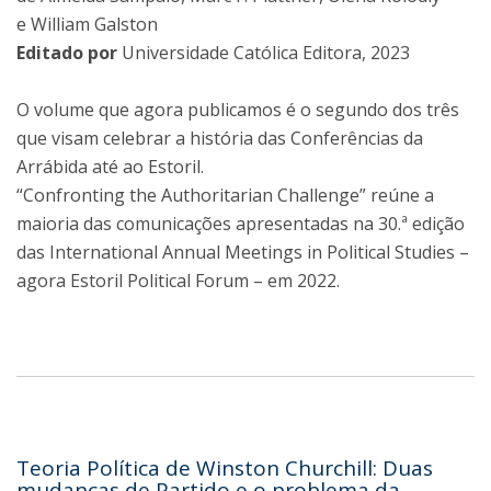
e William Galston
Editado por
Universidade Católica Editora, 2023
O volume que agora publicamos é o segundo dos três
que visam celebrar a história das Conferências da
Arrábida até ao Estoril.
“Confronting the Authoritarian Challenge” reúne a
maioria das comunicações apresentadas na 30.ª edição
das International Annual Meetings in Political Studies –
agora Estoril Political Forum – em 2022.
Teoria Política de Winston Churchill: Duas
mudanças de Partido e o problema da