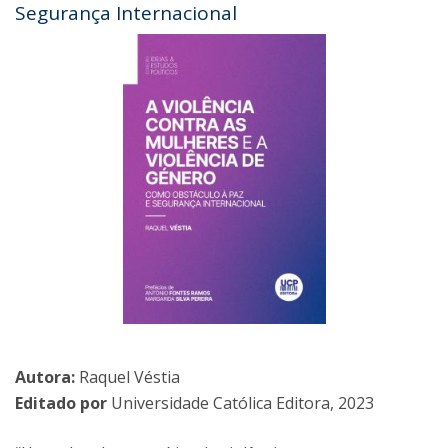
Segurança Internacional
Autora:
Raquel Véstia
Editado por
Universidade Católica Editora, 2023