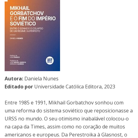
Autora:
Daniela Nunes
Editado por
Universidade Católica Editora, 2023
Entre 1985 e 1991, Mikhail Gorbatchov sonhou com
uma reforma do sistema soviético que reposicionasse a
URSS no mundo. O seu otimismo inabalável colocou-o
na capa da Times, assim como no coração de muitos
americanos e europeus. Da Perestroika à Glasnost, o