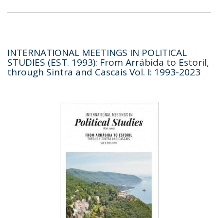
INTERNATIONAL MEETINGS IN POLITICAL
STUDIES (EST. 1993): From Arrábida to Estoril,
through Sintra and Cascais Vol. I: 1993-2023