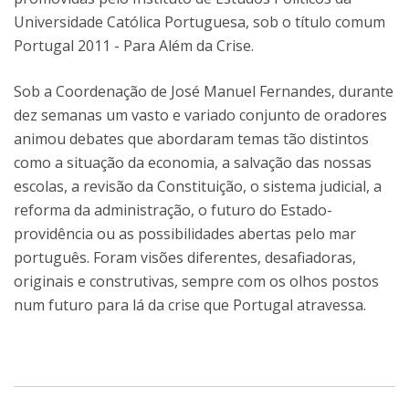
Universidade Católica Portuguesa, sob o título comum
Portugal 2011 - Para Além da Crise.
Sob a Coordenação de José Manuel Fernandes, durante
dez semanas um vasto e variado conjunto de oradores
animou debates que abordaram temas tão distintos
como a situação da economia, a salvação das nossas
escolas, a revisão da Constituição, o sistema judicial, a
reforma da administração, o futuro do Estado-
providência ou as possibilidades abertas pelo mar
português. Foram visões diferentes, desafiadoras,
originais e construtivas, sempre com os olhos postos
num futuro para lá da crise que Portugal atravessa.