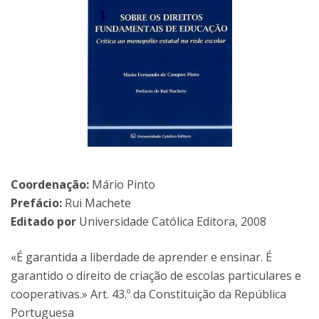
Coordenação:
Mário Pinto
Prefácio:
Rui Machete
Editado por
Universidade Católica Editora, 2008
«É garantida a liberdade de aprender e ensinar. É
garantido o direito de criação de escolas particulares e
cooperativas.» Art. 43.º da Constituição da República
Portuguesa