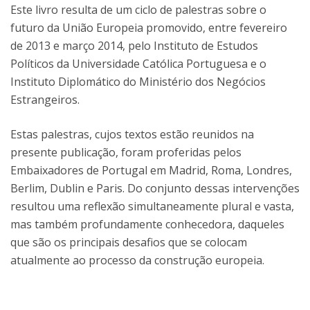
Este livro resulta de um ciclo de palestras sobre o
futuro da União Europeia promovido, entre fevereiro
de 2013 e março 2014, pelo Instituto de Estudos
Políticos da Universidade Católica Portuguesa e o
Instituto Diplomático do Ministério dos Negócios
Estrangeiros.
Estas palestras, cujos textos estão reunidos na
presente publicação, foram proferidas pelos
Embaixadores de Portugal em Madrid, Roma, Londres,
Berlim, Dublin e Paris. Do conjunto dessas intervenções
resultou uma reflexão simultaneamente plural e vasta,
mas também profundamente conhecedora, daqueles
que são os principais desafios que se colocam
atualmente ao processo da construção europeia.