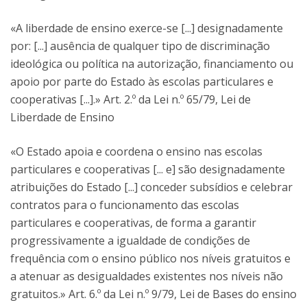
«A liberdade de ensino exerce-se [...] designadamente
por: [...] ausência de qualquer tipo de discriminação
ideológica ou política na autorização, financiamento ou
apoio por parte do Estado às escolas particulares e
cooperativas [...].» Art. 2.º da Lei n.º 65/79, Lei de
Liberdade de Ensino
«O Estado apoia e coordena o ensino nas escolas
particulares e cooperativas [... e] são designadamente
atribuições do Estado [...] conceder subsídios e celebrar
contratos para o funcionamento das escolas
particulares e cooperativas, de forma a garantir
progressivamente a igualdade de condições de
frequência com o ensino público nos níveis gratuitos e
a atenuar as desigualdades existentes nos níveis não
gratuitos.» Art. 6.º da Lei n.º 9/79, Lei de Bases do ensino