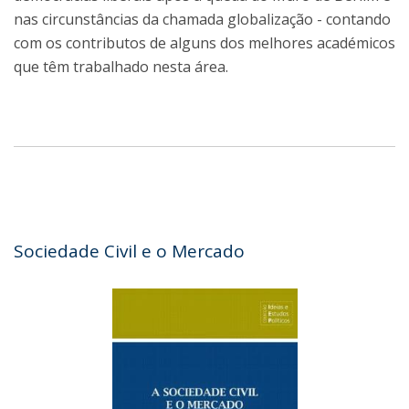
nas circunstâncias da chamada globalização - contando
com os contributos de alguns dos melhores académicos
que têm trabalhado nesta área.
Sociedade Civil e o Mercado