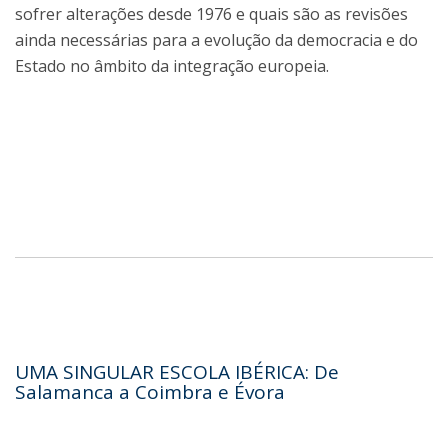
sofrer alterações desde 1976 e quais são as revisões
ainda necessárias para a evolução da democracia e do
Estado no âmbito da integração europeia.
UMA SINGULAR ESCOLA IBÉRICA: De
Salamanca a Coimbra e Évora