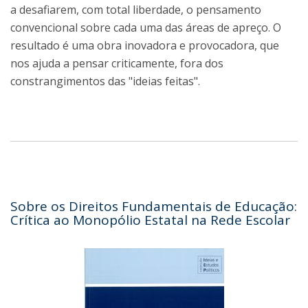
a desafiarem, com total liberdade, o pensamento
convencional sobre cada uma das áreas de apreço. O
resultado é uma obra inovadora e provocadora, que
nos ajuda a pensar criticamente, fora dos
constrangimentos das "ideias feitas".
Sobre os Direitos Fundamentais de Educação:
Crítica ao Monopólio Estatal na Rede Escolar