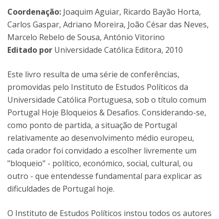
Coordenação:
Joaquim Aguiar, Ricardo Bayão Horta,
Carlos Gaspar, Adriano Moreira, João César das Neves,
Marcelo Rebelo de Sousa, António Vitorino
Editado por
Universidade Católica Editora, 2010
Este livro resulta de uma série de conferências,
promovidas pelo Instituto de Estudos Políticos da
Universidade Católica Portuguesa, sob o título comum
Portugal Hoje Bloqueios & Desafios. Considerando-se,
como ponto de partida, a situação de Portugal
relativamente ao desenvolvimento médio europeu,
cada orador foi convidado a escolher livremente um
"bloqueio" - político, económico, social, cultural, ou
outro - que entendesse fundamental para explicar as
dificuldades de Portugal hoje.
O Instituto de Estudos Políticos instou todos os autores