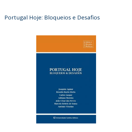
Portugal Hoje: Bloqueios e Desafios