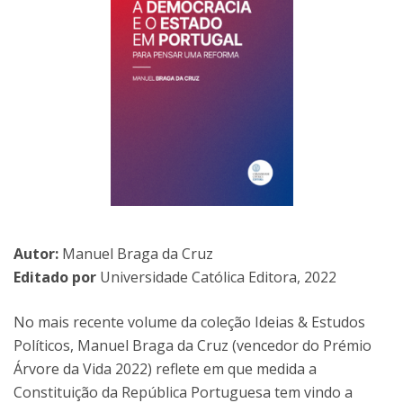
Autor:
Manuel Braga da Cruz
Editado por
Universidade Católica Editora, 2022
No mais recente volume da coleção Ideias & Estudos
Políticos, Manuel Braga da Cruz (vencedor do Prémio
Árvore da Vida 2022) reflete em que medida a
Constituição da República Portuguesa tem vindo a