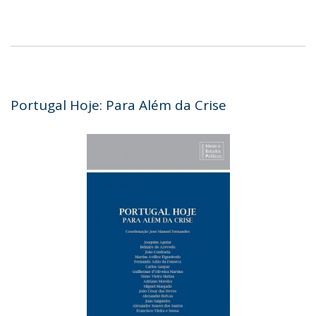
Portugal Hoje: Para Além da Crise