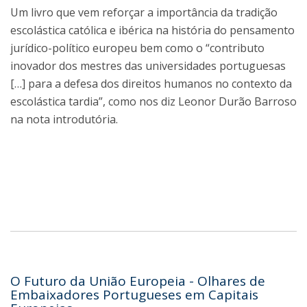
Um livro que vem reforçar a importância da tradição
escolástica católica e ibérica na história do pensamento
jurídico-político europeu bem como o “contributo
inovador dos mestres das universidades portuguesas
[…] para a defesa dos direitos humanos no contexto da
escolástica tardia”, como nos diz Leonor Durão Barroso
na nota introdutória.
O Futuro da União Europeia - Olhares de
Embaixadores Portugueses em Capitais