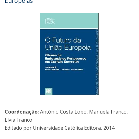
Europeias
Coordenação:
António Costa Lobo, Manuela Franco,
Lívia Franco
Editado por Universidade Católica Editora, 2014