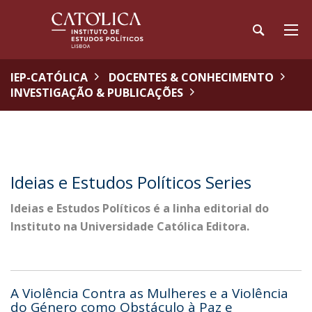
IEP-CATÓLICA
DOCENTES & CONHECIMENTO
INVESTIGAÇÃO & PUBLICAÇÕES
Ideias e Estudos Políticos Series
Ideias e Estudos Políticos é a linha editorial do
Instituto na Universidade Católica Editora.
A Violência Contra as Mulheres e a Violência
do Género como Obstáculo à Paz e