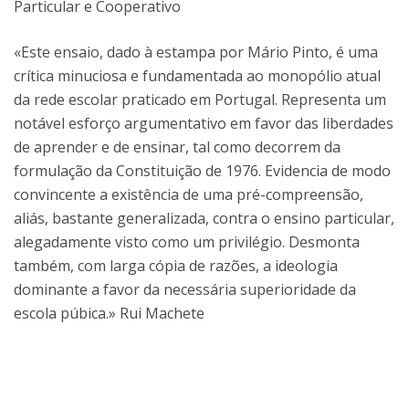
Particular e Cooperativo
«Este ensaio, dado à estampa por Mário Pinto, é uma
crítica minuciosa e fundamentada ao monopólio atual
da rede escolar praticado em Portugal. Representa um
notável esforço argumentativo em favor das liberdades
de aprender e de ensinar, tal como decorrem da
formulação da Constituição de 1976. Evidencia de modo
convincente a existência de uma pré-compreensão,
aliás, bastante generalizada, contra o ensino particular,
alegadamente visto como um privilégio. Desmonta
também, com larga cópia de razões, a ideologia
dominante a favor da necessária superioridade da
escola púbica.» Rui Machete