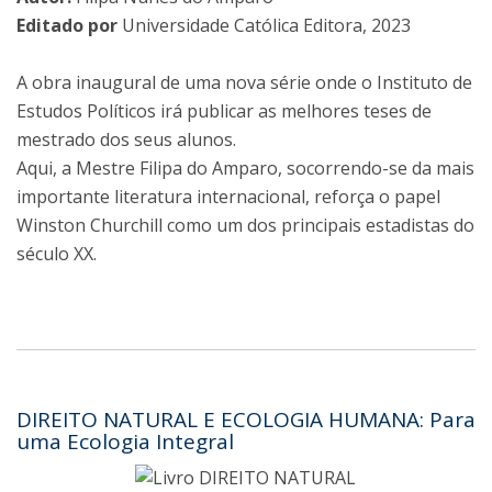
Editado por
Universidade Católica Editora, 2023
A obra inaugural de uma nova série onde o Instituto de
Estudos Políticos irá publicar as melhores teses de
mestrado dos seus alunos.
Aqui, a Mestre Filipa do Amparo, socorrendo-se da mais
importante literatura internacional, reforça o papel
Winston Churchill como um dos principais estadistas do
século XX.
DIREITO NATURAL E ECOLOGIA HUMANA: Para
uma Ecologia Integral