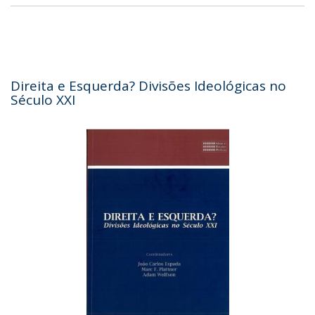
Direita e Esquerda? Divisões Ideológicas no
Século XXI