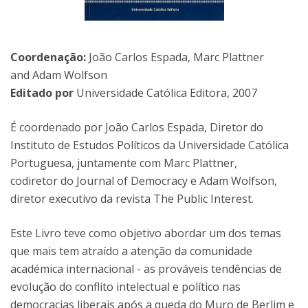
Coordenação:
João Carlos Espada, Marc Plattner
and Adam Wolfson
Editado por
Universidade Católica Editora, 2007
É coordenado por João Carlos Espada, Diretor do
Instituto de Estudos Políticos da Universidade Católica
Portuguesa, juntamente com Marc Plattner,
codiretor do Journal of Democracy e Adam Wolfson,
diretor executivo da revista The Public Interest.
Este Livro teve como objetivo abordar um dos temas
que mais tem atraído a atenção da comunidade
académica internacional - as prováveis tendências de
evolução do conflito intelectual e político nas
democracias liberais após a queda do Muro de Berlim e