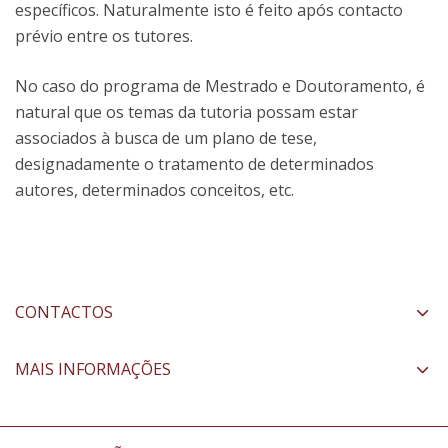
específicos. Naturalmente isto é feito após contacto
prévio entre os tutores.
No caso do programa de Mestrado e Doutoramento, é
natural que os temas da tutoria possam estar
associados à busca de um plano de tese,
designadamente o tratamento de determinados
autores, determinados conceitos, etc.
CONTACTOS
MAIS INFORMAÇÕES