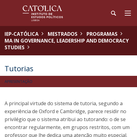
IEP-CATÓLICA
MESTRADOS
PROGRAMAS
MA IN GOVERNANCE, LEADERSHIP AND DEMOCRACY
STUDIES
Tutorias
APRESENTAÇÃO
A principal virtude do sistema de tutoria, segundo a
experiência de Oxford e Cambridge, parece residir no
privilégio que o sistema atribui ao tutorando: o de se
encontrar regularmente, em grupos restritos, com um
professor que lhe dedica uma atenção muito especial.