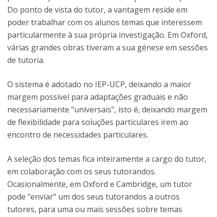
Do ponto de vista do tutor, a vantagem reside em
poder trabalhar com os alunos temas que interessem
particularmente à sua própria investigação. Em Oxford,
várias grandes obras tiveram a sua génese em sessões
de tutoria.
O sistema é adotado no IEP-UCP, deixando a maior
margem possível para adaptações graduais e não
necessariamente "universais", isto é, deixando margem
de flexibilidade para soluções particulares irem ao
encontro de necessidades particulares.
A seleção dos temas fica inteiramente a cargo do tutor,
em colaboração com os seus tutorandos.
Ocasionalmente, em Oxford e Cambridge, um tutor
pode "enviar" um dos seus tutorandos a outros
tutores, para uma ou mais sessões sobre temas