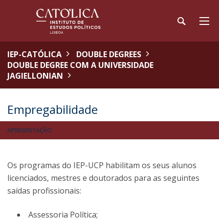
IEP-CATÓLICA
DOUBLE DEGREES
DOUBLE DEGREE COM A UNIVERSIDADE
JAGIELLONIAN
Empregabilidade
APRESENTAÇÃO
Os programas do IEP-UCP habilitam os seus alunos
licenciados, mestres e doutorados para as seguintes
saídas profissionais:
Assessoria Política;