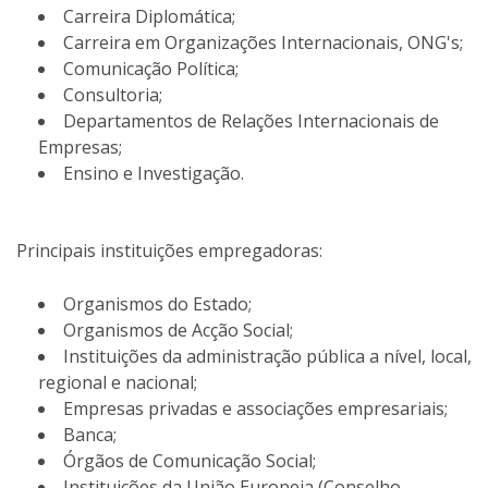
Carreira Diplomática;
Carreira em Organizações Internacionais, ONG's;
Comunicação Política;
Consultoria;
Departamentos de Relações Internacionais de
Empresas;
Ensino e Investigação.
Principais instituições empregadoras:
Organismos do Estado;
Organismos de Acção Social;
Instituições da administração pública a nível, local,
regional e nacional;
Empresas privadas e associações empresariais;
Banca;
Órgãos de Comunicação Social;
Instituições da União Europeia (Conselho,