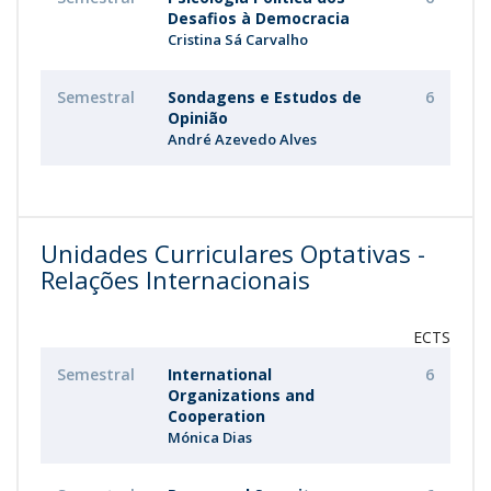
Desafios à Democracia
Cristina Sá Carvalho
Semestral
Sondagens e Estudos de
6
Opinião
André Azevedo Alves
Unidades Curriculares Optativas -
Relações Internacionais
ECTS
Semestral
International
6
Organizations and
Cooperation
Mónica Dias