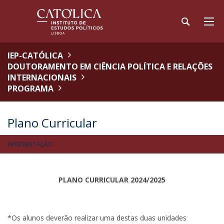
IEP-CATÓLICA
DOUTORAMENTO EM CIÊNCIA POLÍTICA E RELAÇÕES
INTERNACIONAIS
PROGRAMA
Plano Curricular
APRESENTAÇÃO
PLANO CURRICULAR 2024/2025
*Os alunos deverão realizar uma destas duas unidades