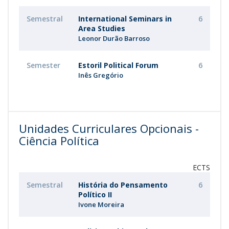
Semestral
International Seminars in
6
Area Studies
Leonor Durão Barroso
Semester
Estoril Political Forum
6
Inês Gregório
Unidades Curriculares Opcionais -
Ciência Política
ECTS
Semestral
História do Pensamento
6
Político II
Ivone Moreira