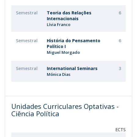
Semestral
Teoria das Relações
6
Internacionais
Lívia Franco
Semestral
História do Pensamento
6
Político I
Miguel Morgado
Semestral
International Seminars
3
Mónica Dias
Unidades Curriculares Optativas -
Ciência Política
ECTS