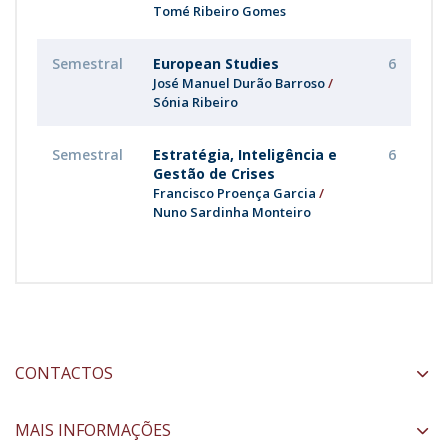
Tomé Ribeiro Gomes
Semestral
European Studies
6
José Manuel Durão Barroso
Sónia Ribeiro
Semestral
Estratégia, Inteligência e
6
Gestão de Crises
Francisco Proença Garcia
Nuno Sardinha Monteiro
CONTACTOS
MAIS INFORMAÇÕES