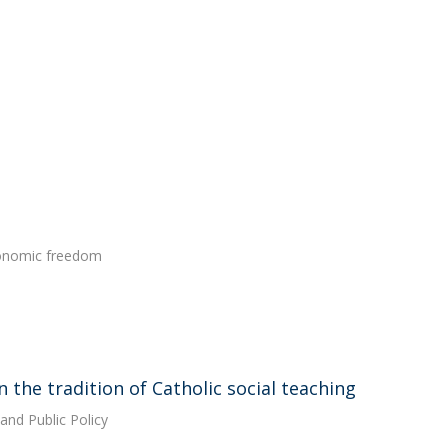
conomic freedom
 the tradition of Catholic social teaching
and Public Policy