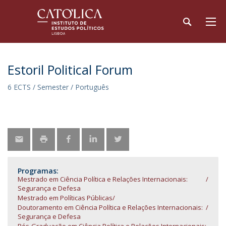
Estoril Political Forum
6 ECTS / Semester / Português
Programas:
Mestrado em Ciência Política e Relações Internacionais:
Segurança e Defesa
Mestrado em Políticas Públicas
Doutoramento em Ciência Política e Relações Internacionais:
Segurança e Defesa