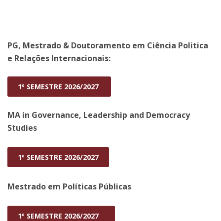
PG, Mestrado & Doutoramento em Ciência Politica
e Relações Internacionais:
1º SEMESTRE 2026/2027
MA in Governance, Leadership and Democracy
Studies
1º SEMESTRE 2026/2027
Mestrado em Políticas Públicas
1º SEMESTRE 2026/2027