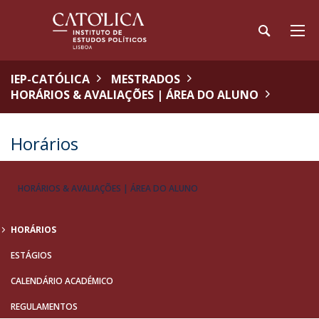
IEP-CATÓLICA
MESTRADOS
HORÁRIOS & AVALIAÇÕES | ÁREA DO ALUNO
Horários
HORÁRIOS & AVALIAÇÕES | ÁREA DO ALUNO
HORÁRIOS
ESTÁGIOS
CALENDÁRIO ACADÉMICO
REGULAMENTOS