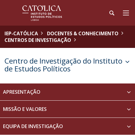
IEP-CATÓLICA
DOCENTES & CONHECIMENTO
CENTROS DE INVESTIGAÇÃO
Centro de Investigação do Instituto
de Estudos Políticos
APRESENTAÇÃO
MISSÃO E VALORES
EQUIPA DE INVESTIGAÇÃO