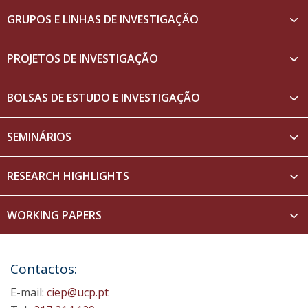
GRUPOS E LINHAS DE INVESTIGAÇÃO
PROJETOS DE INVESTIGAÇÃO
BOLSAS DE ESTUDO E INVESTIGAÇÃO
SEMINÁRIOS
RESEARCH HIGHLIGHTS
WORKING PAPERS
Contactos:
E-mail:
ciep@ucp.pt