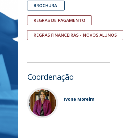
BROCHURA
REGRAS DE PAGAMENTO
REGRAS FINANCEIRAS - NOVOS ALUNOS
Coordenação
Ivone Moreira